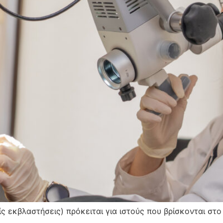
ίς εκβλαστήσεις) πρόκειται για ιστούς που βρίσκονται στο