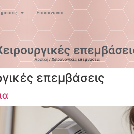
ηρεσίες
Επικοινωνία
Χειρουργικές επεμβάσει
Αρχική
/
Χειρουργικές επεμβάσεις
ργικές επεμβάσεις
ια