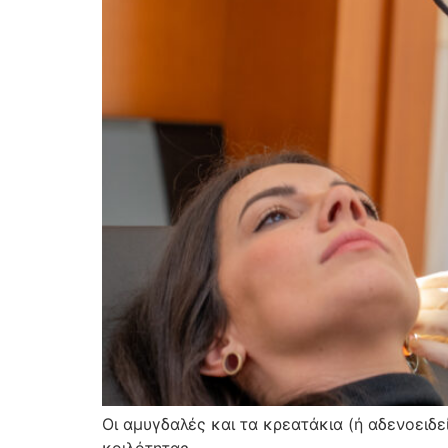
Οι αμυγδαλές και τα κρεατάκια (ή αδενοειδε