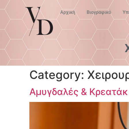
Αρχική
Βιογραφικό
Υπ
Category:
Χειρου
Αμυγδαλές & Κρεατάκ