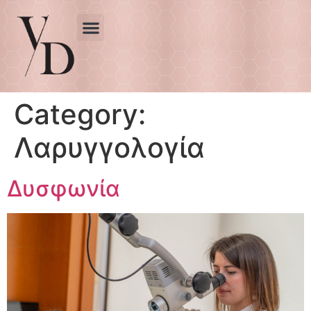
Category:
Λαρυγγολογία
Δυσφωνία