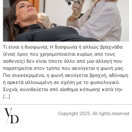
Τι είναι η δυσφωνία; Η δυσφωνία ή αλλιώς βραχνάδα
(ένας όρος που χρησιμοποιείται κυρίως από τους
ασθενείς) δεν είναι τίποτε άλλο από μια αλλαγή που
παρατηρείται στον τρόπο που ακούγεται η φωνή μας.
Πιο συγκεκριμένα, η φωνή ακούγεται βραχνή, αδύναμη
ή αρκετά αλλοιωμένη σε σχέση με το φυσιολογικό.
Συχνά, συνοδεύεται από αίσθημα κόπωσης κατά την
[…]
Copyright 2025. All rights reserved