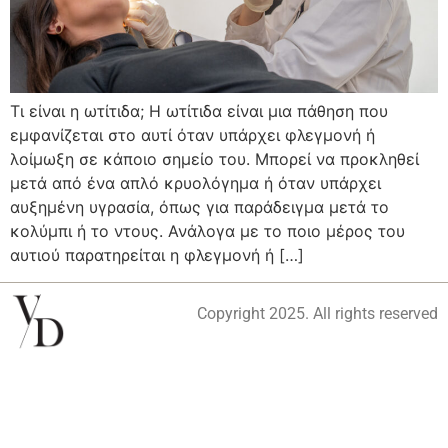
Τι είναι η ωτίτιδα; Η ωτίτιδα είναι μια πάθηση που
εμφανίζεται στο αυτί όταν υπάρχει φλεγμονή ή
λοίμωξη σε κάποιο σημείο του. Μπορεί να προκληθεί
μετά από ένα απλό κρυολόγημα ή όταν υπάρχει
αυξημένη υγρασία, όπως για παράδειγμα μετά το
κολύμπι ή το ντους. Ανάλογα με το ποιο μέρος του
αυτιού παρατηρείται η φλεγμονή ή […]
Copyright 2025. All rights reserved