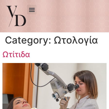
Category:
Ωτολογία
Ωτίτιδα