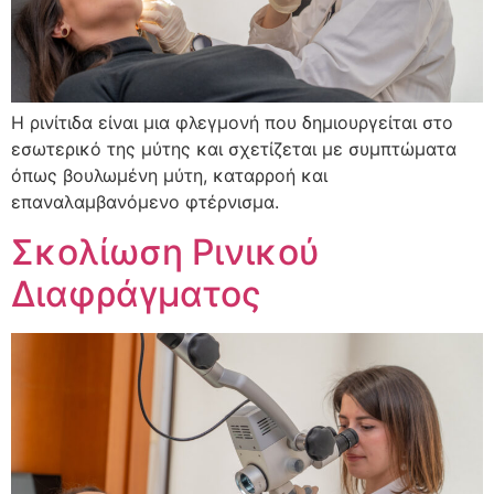
Η ρινίτιδα είναι μια φλεγμονή που δημιουργείται στο
εσωτερικό της μύτης και σχετίζεται με συμπτώματα
όπως βουλωμένη μύτη, καταρροή και
επαναλαμβανόμενο φτέρνισμα.
Σκολίωση Ρινικού
Διαφράγματος