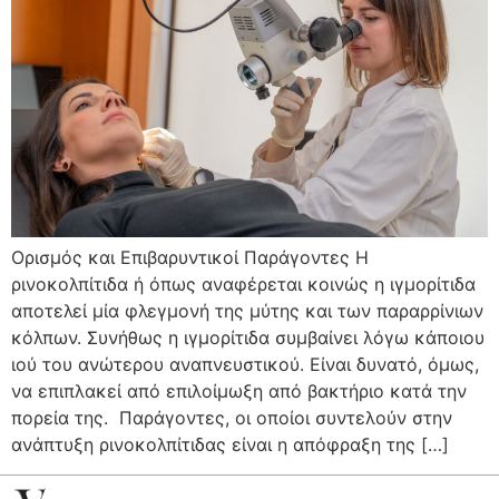
Ορισμός και Επιβαρυντικοί Παράγοντες Η
ρινοκολπίτιδα ή όπως αναφέρεται κοινώς η ιγμορίτιδα
αποτελεί μία φλεγμονή της μύτης και των παραρρίνιων
κόλπων. Συνήθως η ιγμορίτιδα συμβαίνει λόγω κάποιου
ιού του ανώτερου αναπνευστικού. Είναι δυνατό, όμως,
να επιπλακεί από επιλοίμωξη από βακτήριο κατά την
πορεία της. Παράγοντες, οι οποίοι συντελούν στην
ανάπτυξη ρινοκολπίτιδας είναι η απόφραξη της […]