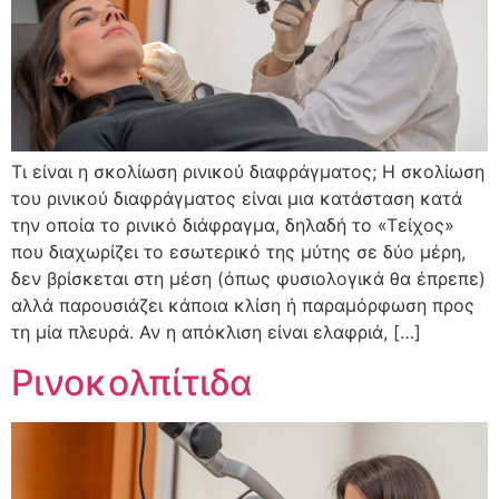
Τι είναι η σκολίωση ρινικού διαφράγματος; Η σκολίωση
του ρινικού διαφράγματος είναι μια κατάσταση κατά
την οποία το ρινικό διάφραγμα, δηλαδή το «Τείχος»
που διαχωρίζει το εσωτερικό της μύτης σε δύο μέρη,
δεν βρίσκεται στη μέση (όπως φυσιολογικά θα έπρεπε)
αλλά παρουσιάζει κάποια κλίση ή παραμόρφωση προς
τη μία πλευρά. Αν η απόκλιση είναι ελαφριά, […]
Ρινοκολπίτιδα