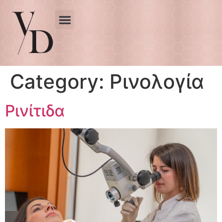
Category:
Ρινολογία
Ρινίτιδα